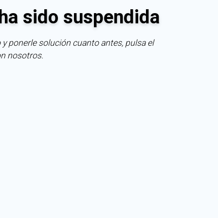
ha sido suspendida
 y ponerle solución cuanto antes, pulsa el
on nosotros.