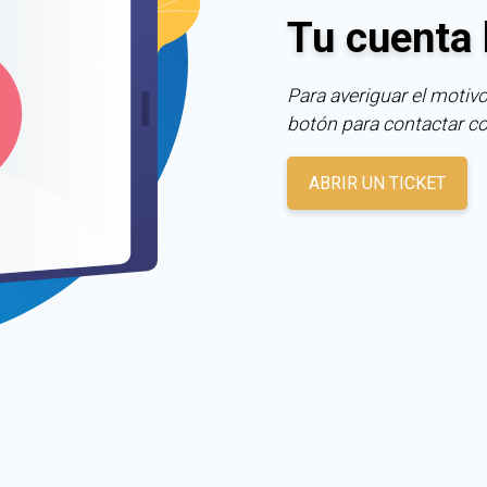
Tu cuenta 
Para averiguar el motivo
botón para contactar c
ABRIR UN TICKET